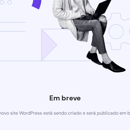
Em breve
ovo site WordPress está sendo criado e será publicado em 