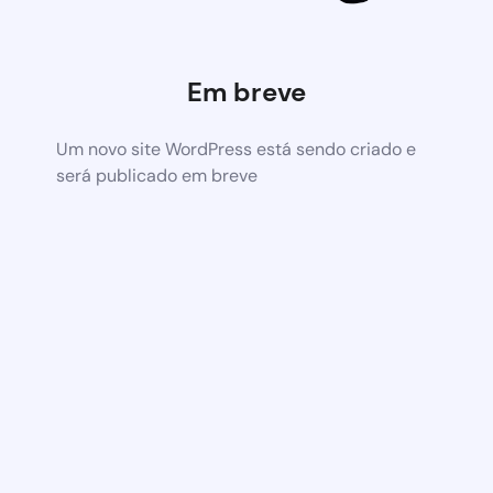
Em breve
Um novo site WordPress está sendo criado e
será publicado em breve