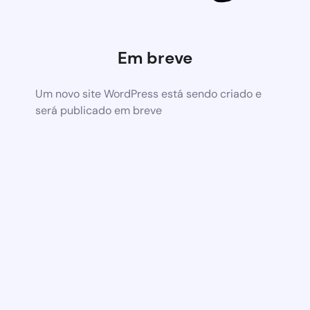
Em breve
Um novo site WordPress está sendo criado e
será publicado em breve