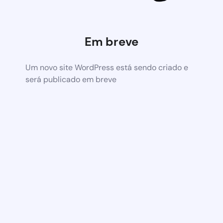
Em breve
Um novo site WordPress está sendo criado e
será publicado em breve