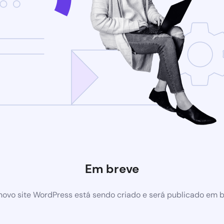
Em breve
ovo site WordPress está sendo criado e será publicado em 